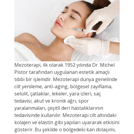
Mezoterapi, ilk olarak 1952 yılında Dr. Michel
Pistor tarafından uygulanan estetik amaçlı
tıbbi bir işlemdir. Mezoterapi dünya genelinde
cilt yenileme, anti-aging, bölgesel zayıflama,
selülit, çatlaklar, lekeler, yara izleri, saç
tedavisi, akut ve kronik ağrı, spor
yaralanmaları, çeşitli deri hastalıklarının
tedavisinde kullanılır. Mezoterapi cilt altındaki
kolajen ve elastin gibi yapıları uyararak etkisini
gösterir. Bu şekilde o bölgedeki kan dolaşımı,