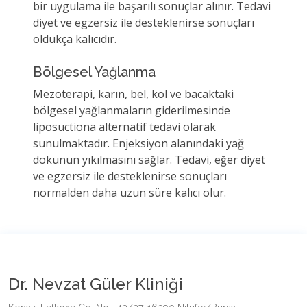
bir uygulama ile başarılı sonuçlar alınır. Tedavi
diyet ve egzersiz ile desteklenirse sonuçları
oldukça kalıcıdır.
Bölgesel Yağlanma
Mezoterapi, karın, bel, kol ve bacaktaki
bölgesel yağlanmaların giderilmesinde
liposuctiona alternatif tedavi olarak
sunulmaktadır. Enjeksiyon alanındaki yağ
dokunun yıkılmasını sağlar. Tedavi, eğer diyet
ve egzersiz ile desteklenirse sonuçları
normalden daha uzun süre kalıcı olur.
Dr. Nevzat Güler Kliniği