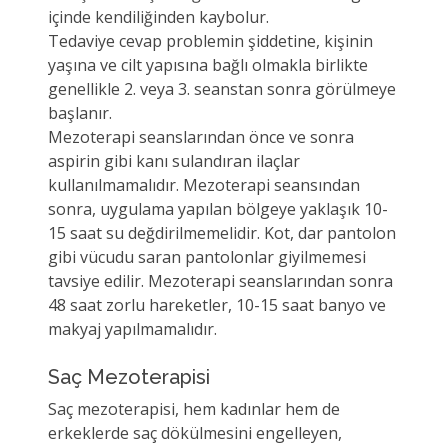
içinde kendiliğinden kaybolur.
Tedaviye cevap problemin şiddetine, kişinin
yaşına ve cilt yapısına bağlı olmakla birlikte
genellikle 2. veya 3. seanstan sonra görülmeye
başlanır.
Mezoterapi seanslarından önce ve sonra
aspirin gibi kanı sulandıran ilaçlar
kullanılmamalıdır. Mezoterapi seansından
sonra, uygulama yapılan bölgeye yaklaşık 10-
15 saat su değdirilmemelidir. Kot, dar pantolon
gibi vücudu saran pantolonlar giyilmemesi
tavsiye edilir. Mezoterapi seanslarından sonra
48 saat zorlu hareketler, 10-15 saat banyo ve
makyaj yapılmamalıdır.
Saç Mezoterapisi
Saç mezoterapisi, hem kadınlar hem de
erkeklerde saç dökülmesini engelleyen,